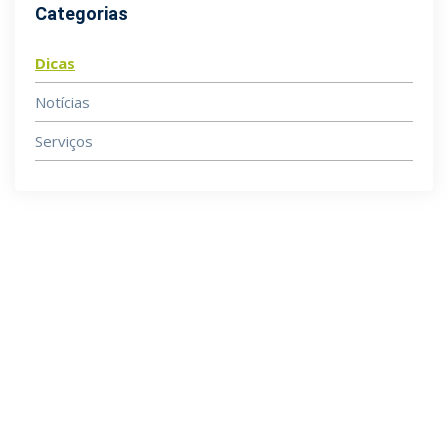
Categorias
Dicas
Notícias
Serviços