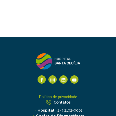
Política de privacidade
Contatos
Hospital:
(24) 2102-0001