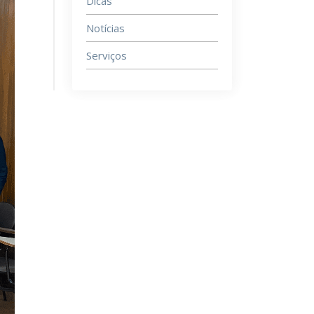
Dicas
Notícias
Serviços