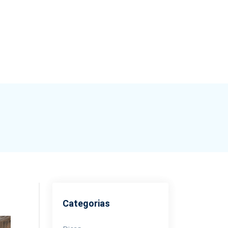
Categorias